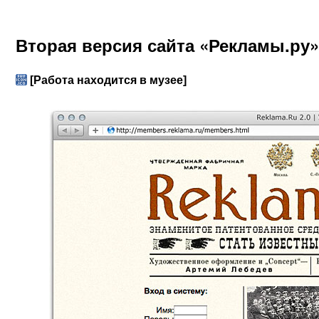
Вторая версия сайта «Рекламы.ру»
[Работа находится в музее]