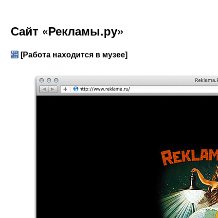
Сайт «Рекламы.ру»
[Работа находится в музее]