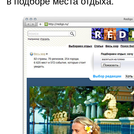
в подборе места отдыха.