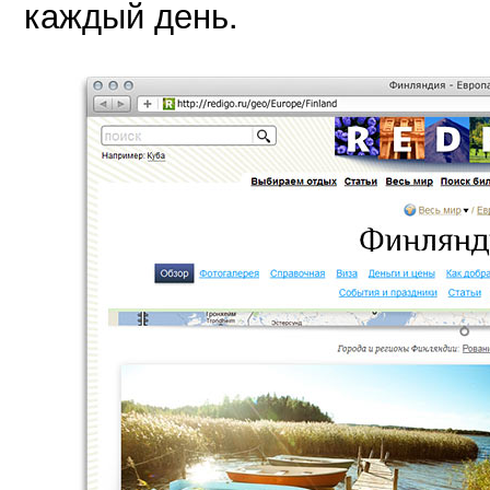
каждый день.