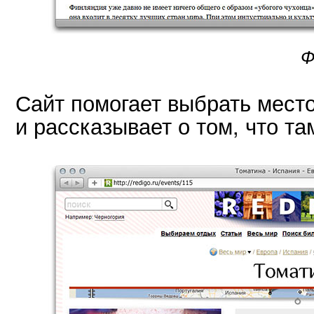
Ф
Сайт помогает выбрать мест
и рассказывает о том, что та