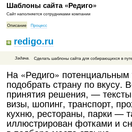
Шаблоны сайта «Редиго»
Сайт наполняется сотрудниками компании
Описание
Процесс
redigo.ru
Задача.
Сделать шаблоны сайта для собирающихся в пут
На «Редиго» потенциальным 
подобрать страну по вкусу. В
принятия решения, — тексты 
визы, шопинг, транспорт, пр
кухню, рестораны, парки — т
иллюстрирован фотками и с