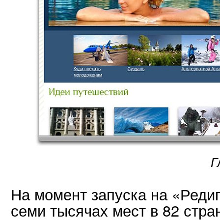
Г
На момент запуска на «Редиг
семи тысячах мест в 82 стра