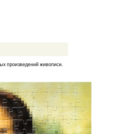
ных произведений живописи.