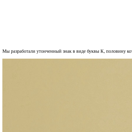
Мы разработали утонченный знак в виде буквы К, половину ко