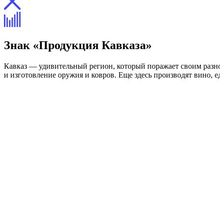
Знак «Продукция Кавказа»
Кавказ — удивительный регион, который поражает своим разноо
и изготовление оружия и ковров. Еще здесь производят вино, ед