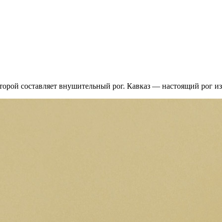
торой составляет внушительный рог. Кавказ — настоящий рог и