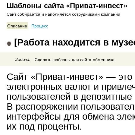
Шаблоны сайта «Приват-инвест»
Сайт собирается и наполняется сотрудниками компании
Описание
Процесс
[Работа находится в музе
Задача.
Сделать шаблоны для сайта-обменника.
Сайт «Приват-инвест» — это
электронных валют и привле
пользователей в депозитные
В распоряжении пользовате
интерфейсы для обмена элек
их под проценты.