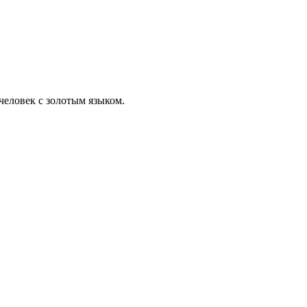
еловек с золотым языком.