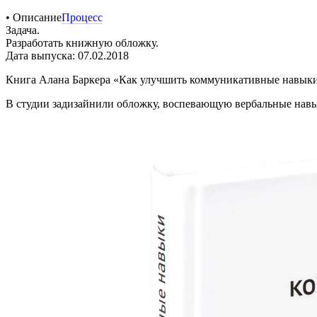
• Описание
Процесс
Задача.
Разработать книжную обложку.
Дата выпуска: 07.02.2018
Книга Алана Баркера «Как улучшить коммуникативные навыки
В студии задизайнили обложку, воспевающую вербальные навы