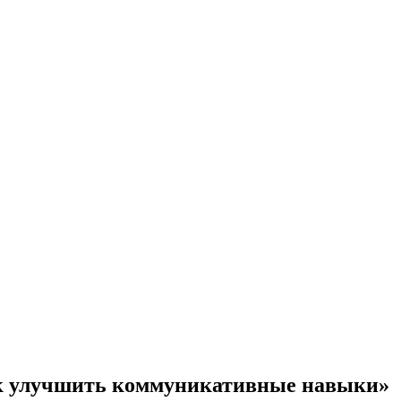
к улучшить коммуникативные навыки»