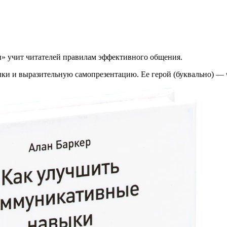
» учит читателей правилам эффективного общения.
ки и выразительную самопрезентацию. Ее герой (буквально) — ч