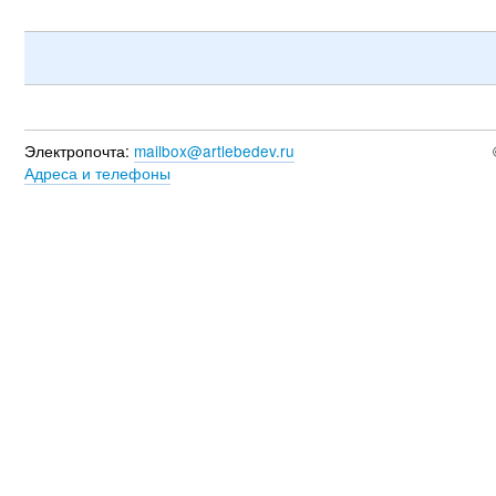
Электропочта:
mailbox@artlebedev.ru
Адреса и телефоны