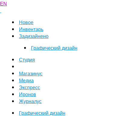
EN
Новое
Инвентарь
Задизайнено
Графический дизайн
Студия
Магазинус
Медиа
Экспресс
Иронов
Журналус
Графический дизайн