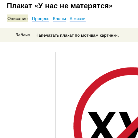
Плакат «У нас не матерятся»
Описание
Процесс
Клоны
В жизни
Задача.
Напечатать плакат по мотивам картинки.