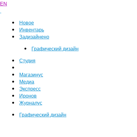
EN
Новое
Инвентарь
Задизайнено
Графический дизайн
Студия
Магазинус
Медиа
Экспресс
Иронов
Журналус
Графический дизайн