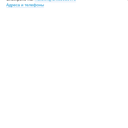
Адреса и телефоны