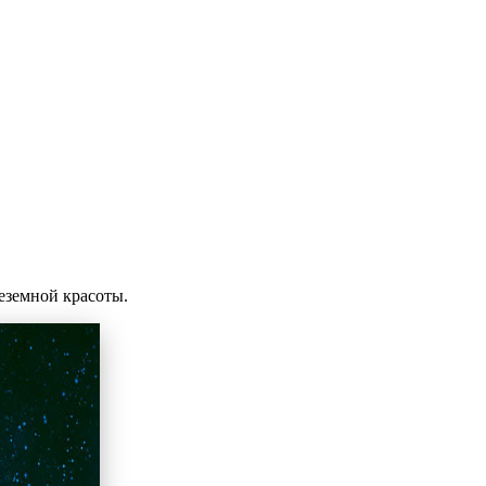
еземной красоты.