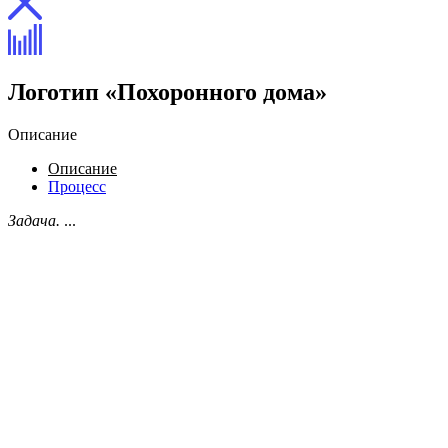
Логотип «Похоронного дома»
Описание
Описание
Процесс
Задача.
...