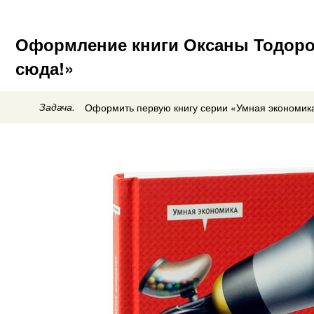
Оформление книги Оксаны Тодоро
сюда!»
Задача.
Оформить первую книгу серии «Умная экономик