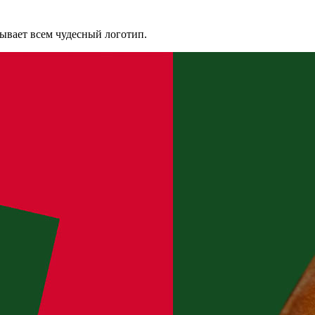
зывает всем чудесный логотип.