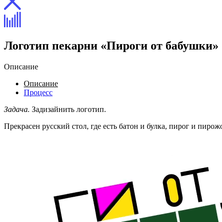
Логотип пекарни «Пироги от бабушки»
Описание
Описание
Процесс
Задача.
Задизайнить логотип.
Прекрасен русский стол, где есть батон и булка, пирог и пиро