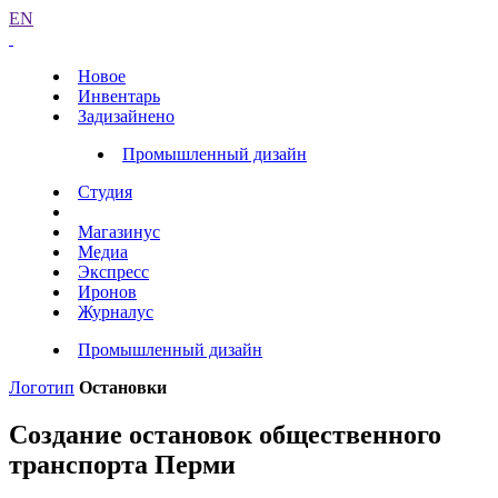
EN
Новое
Инвентарь
Задизайнено
Промышленный дизайн
Студия
Магазинус
Медиа
Экспресс
Иронов
Журналус
Промышленный дизайн
Логотип
Остановки
Создание остановок общественного
транспорта Перми