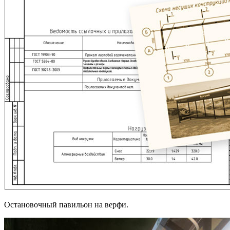
Остановочный павильон на верфи.