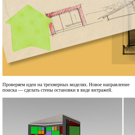
Проверяем идеи на трехмерных моделях. Новое направление
поиска — сделать стены остановки в виде витражей.