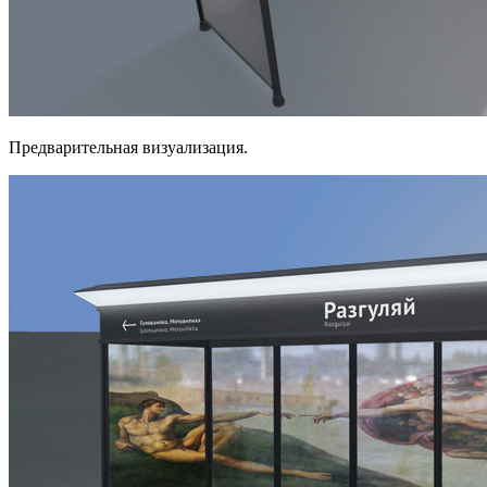
Предварительная визуализация.