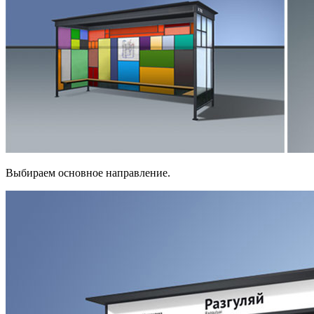
Выбираем основное направление.