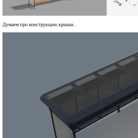
Думаем про конструкцию крыши.