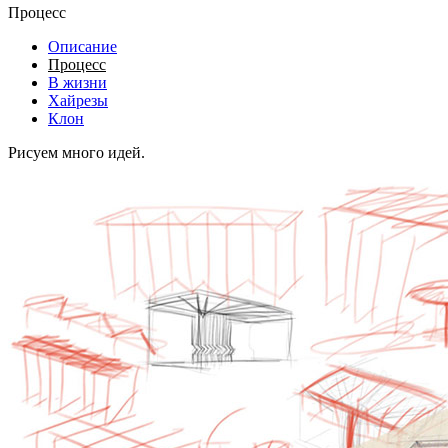
Процесс
Описание
Процесс
В жизни
Хайрезы
Клон
Рисуем много идей.