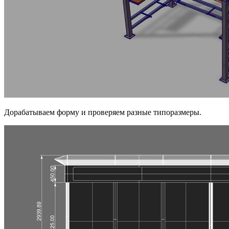
Дорабатываем форму и проверяем разные типоразмеры.