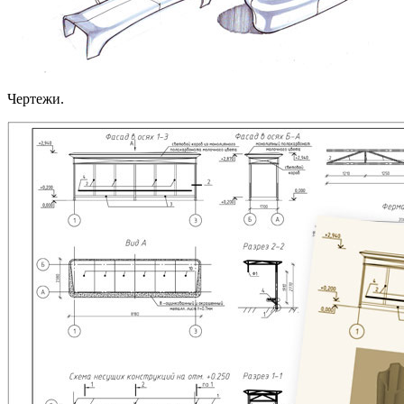
Чертежи.