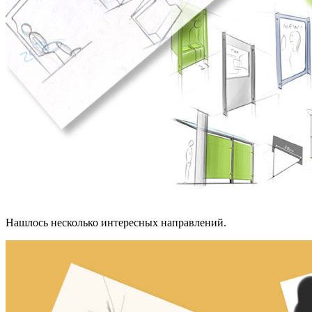
Нашлось несколько интересных направлений.