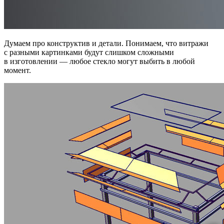
Думаем про конструктив и детали. Понимаем, что витражи
с разными картинками будут слишком сложными
в изготовлении — любое стекло могут выбить в любой
момент.