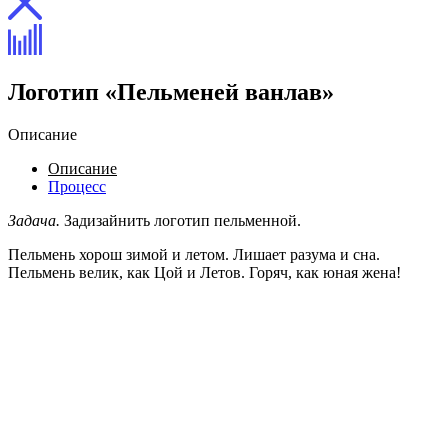
Логотип «Пельменей ванлав»
Описание
Описание
Процесс
Задача.
Задизайнить логотип пельменной.
Пельмень хорош зимой и летом. Лишает разума и сна.
Пельмень велик, как Цой и Летов. Горяч, как юная жена!