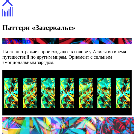
Паттерн «Зазеркалье»
2999 ₽
Купить
Паттерн отражает происходящее в голове у Алисы во время
путешествий по другим мирам. Орнамент с сильным
эмоциональным зарядом.