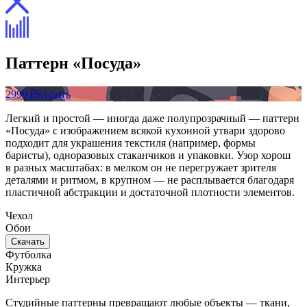
Паттерн «Посуда»
2999 ₽
Купить
Легкий и простой — иногда даже полупрозрачный — паттерн
«Посуда» с изображением всякой кухонной утвари здорово
подходит для украшения текстиля (например, формы
баристы), одноразовых стаканчиков и упаковки. Узор хорош
в разных масштабах: в мелком он не перегружает зрителя
деталями и ритмом, в крупном — не расплывается благодаря
пластичной абстракции и достаточной плотности элементов.
Чехол
Обои
Скачать
Футболка
Кружка
Интерьер
Студийные паттерны превращают любые объекты — ткани,