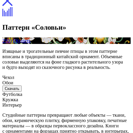
Паттерн «Соловьи»
2999 ₽
Купить
Изящные и трогательные певчие птицы в этом паттерне
вписаны в традиционный китайский орнамент. Объемные
соловьи выделяются на фоне гладкого растительного узора
и будто выходят из сказочного рисунка в реальность.
Чехол
Обои
Скачать
Футболка
Кружка
Интерьер
Студийные паттерны превращают любые объекты — ткани,
обои, керамическую плитку, фирменную упаковку, печатные
материалы — в образцы первоклассного дизайна. Книги
с орнаментами на форзацах приятно открывать, в интерьерах,