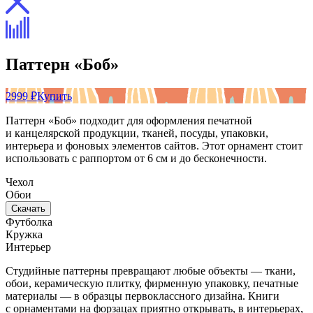
Паттерн «Боб»
2999 ₽
Купить
Паттерн «Боб» подходит для оформления печатной
и канцелярской продукции, тканей, посуды, упаковки,
интерьера и фоновых элементов сайтов. Этот орнамент стоит
использовать с раппортом от 6 см и до бесконечности.
Чехол
Обои
Скачать
Футболка
Кружка
Интерьер
Студийные паттерны превращают любые объекты — ткани,
обои, керамическую плитку, фирменную упаковку, печатные
материалы — в образцы первоклассного дизайна. Книги
с орнаментами на форзацах приятно открывать, в интерьерах,