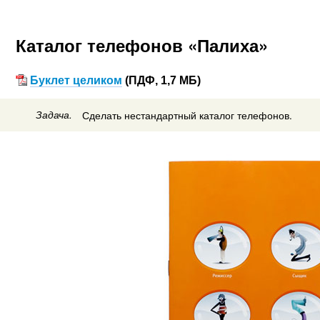
Каталог телефонов «Палиха»
Буклет целиком
(ПДФ, 1,7 МБ)
Задача.
Сделать нестандартный каталог телефонов.