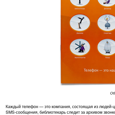
Об
Каждый телефон — это компания, состоящая из людей-ц
SMS-сообщения,
библиотекарь следит за архивом звонко