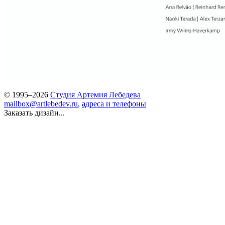
© 1995–2026
Студия Артемия Лебедева
mailbox@artlebedev.ru
,
адреса и телефоны
Заказать дизайн...