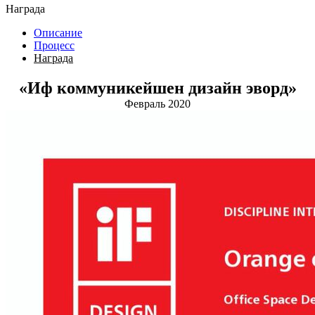
Награда
Описание
Процесс
Награда
«Иф коммуникейшен дизайн эворд»
Февраль 2020