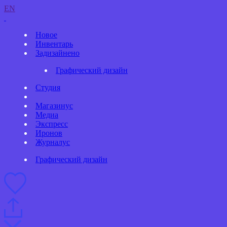
EN
Новое
Инвентарь
Задизайнено
Графический дизайн
Студия
Магазинус
Медиа
Экспресс
Иронов
Журналус
Графический дизайн