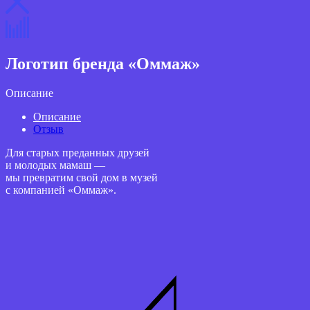
Логотип бренда «Оммаж»
Описание
Описание
Отзыв
Для старых преданных друзей
и молодых мамаш —
мы превратим свой дом в музей
с компанией «Оммаж».