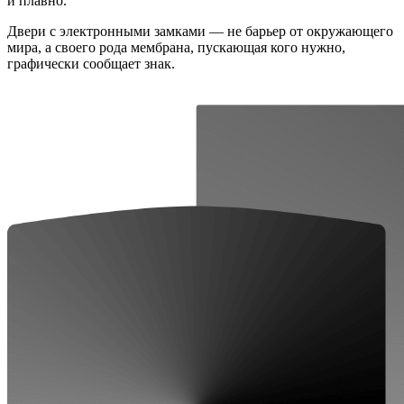
и плавно.
Двери с электронными замками — не барьер от окружающего
мира, а своего рода мембрана, пускающая кого нужно,
графически сообщает знак.