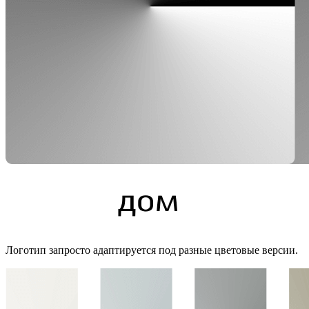
Логотип запросто адаптируется под разные цветовые версии.