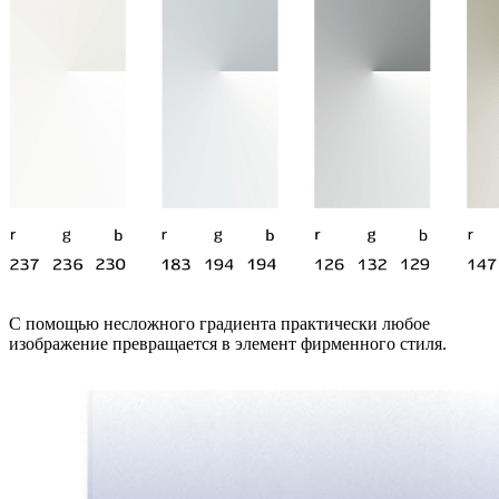
С помощью несложного градиента практически любое
изображение превращается в элемент фирменного стиля.