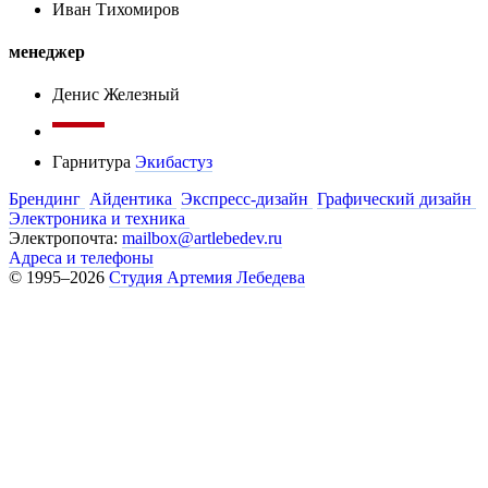
Иван Тихомиров
менеджер
Денис Железный
Гарнитура
Экибастуз
Брендинг
Айдентика
Экспресс-дизайн
Графический дизайн
Электроника и техника
Электропочта:
mailbox@artlebedev.ru
Адреса и телефоны
© 1995–2026
Студия Артемия Лебедева