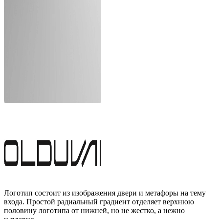
Логотип состоит из изображения двери и метафоры на тему
входа. Простой радиальный градиент отделяет верхнюю
половину логотипа от нижней, но не жестко, а нежно