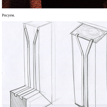
Рисуем.