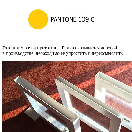
Готовим макет и прототипы. Рамка оказывается дорогой
в производстве, необходимо ее упростить и переосмыслить.