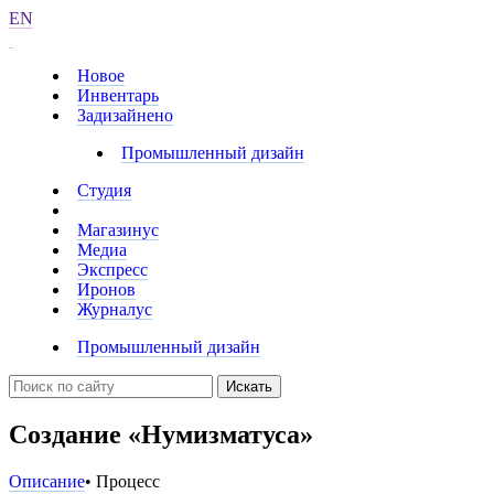
EN
Новое
Инвентарь
Задизайнено
Промышленный дизайн
Студия
Магазинус
Медиа
Экспресс
Иронов
Журналус
Промышленный дизайн
Искать
Создание «Нумизматуса»
Описание
• Процесс