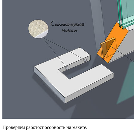
Проверяем работоспособность на макете.