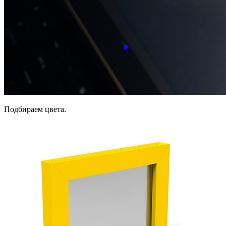
Подбираем цвета.