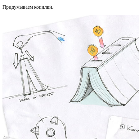
Придумываем копилки.