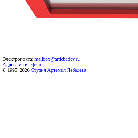
Электропочта:
mailbox@artlebedev.ru
Адреса и телефоны
© 1995–2026
Студия Артемия Лебедева