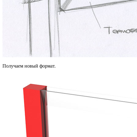
Получаем новый формат.