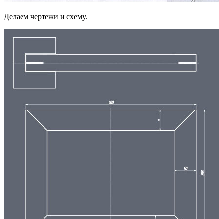
Делаем чертежи и схему.