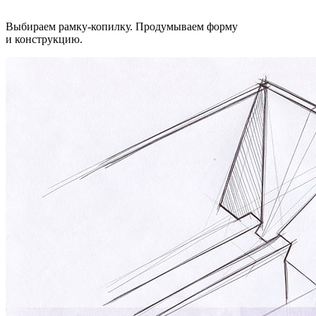
Выбираем рамку-копилку. Продумываем форму
и конструкцию.