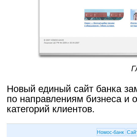
Г
Новый единый сайт банка за
по направлениям бизнеса и о
категорий клиентов.
Номос-банк
Сай