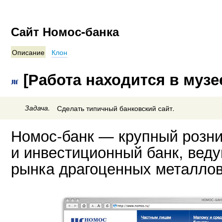
Сайт Номос-банка
Описание
Клон
[Работа находится в музе
Задача.
Сделать типичный банковский сайт.
Номос-банк — крупный розни
и инвестиционный банк, вед
рынка драгоценных металлов