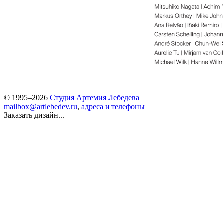
© 1995–2026
Студия Артемия Лебедева
mailbox@artlebedev.ru
,
адреса и телефоны
Заказать дизайн...