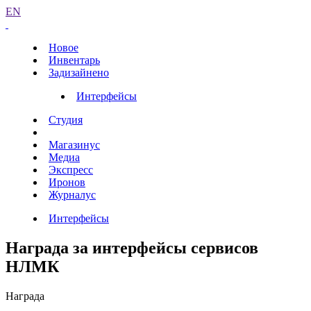
EN
Новое
Инвентарь
Задизайнено
Интерфейсы
Студия
Магазинус
Медиа
Экспресс
Иронов
Журналус
Интерфейсы
Награда за интерфейсы сервисов
НЛМК
Награда