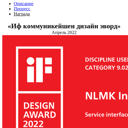
Описание
Процесс
Награда
«Иф коммуникейшен дизайн эворд»
Апрель 2022