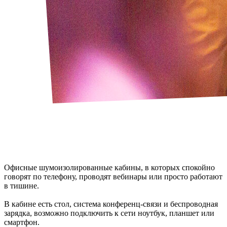
Офисные шумоизолированные кабины, в которых спокойно
говорят по телефону, проводят вебинары или просто работают
в тишине.
В кабине есть стол, система конференц-связи и беспроводная
зарядка, возможно подключить к сети ноутбук, планшет или
смартфон.