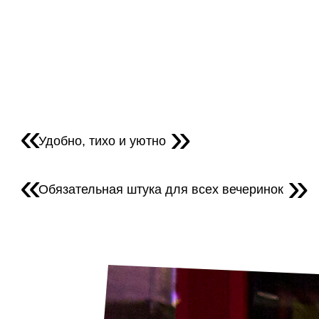
Удобно, тихо и уютно
Обязательная штука для всех вечеринок