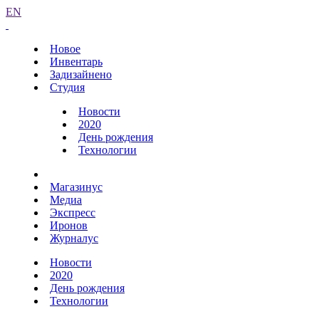
EN
Новое
Инвентарь
Задизайнено
Студия
Новости
2020
День рождения
Технологии
Магазинус
Медиа
Экспресс
Иронов
Журналус
Новости
2020
День рождения
Технологии