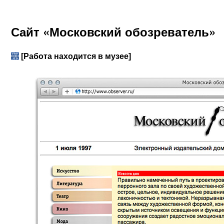
Сайт «Московский обозреватель»
[Работа находится в музее]