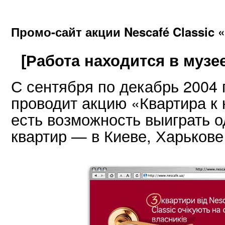
Промо-сайт акции Nescafé Classic 
[Работа находится в музее
С сентября по декабрь 2004 г
проводит акцию «Квартира к
есть возможность выиграть о
квартир — в Киеве, Харькове