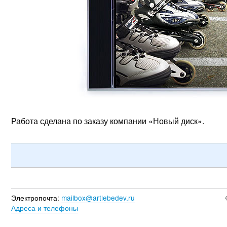
Работа сделана по заказу компании «Новый диск».
Электропочта:
mailbox@artlebedev.ru
Адреса и телефоны