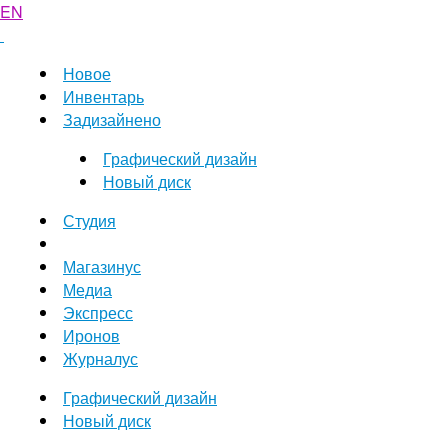
EN
Новое
Инвентарь
Задизайнено
Графический дизайн
Новый диск
Студия
Магазинус
Медиа
Экспресс
Иронов
Журналус
Графический дизайн
Новый диск