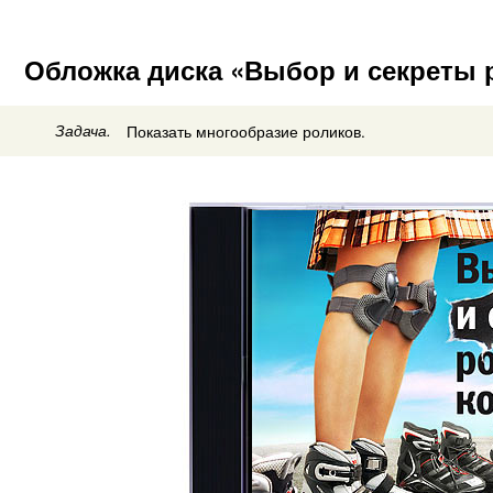
Обложка диска «Выбор и секреты 
Задача.
Показать многообразие роликов.