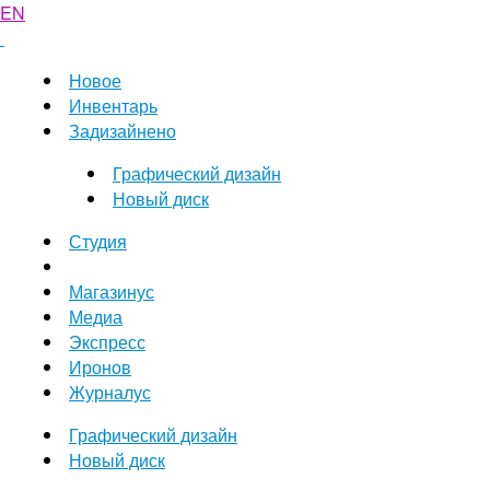
EN
Новое
Инвентарь
Задизайнено
Графический дизайн
Новый диск
Студия
Магазинус
Медиа
Экспресс
Иронов
Журналус
Графический дизайн
Новый диск