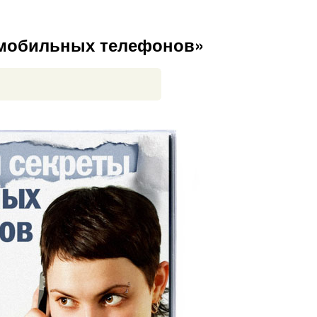
 мобильных телефонов»