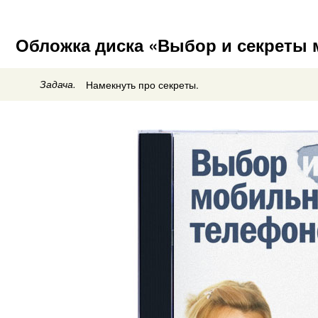
Обложка диска «Выбор и секреты
Задача.
Намекнуть про секреты.