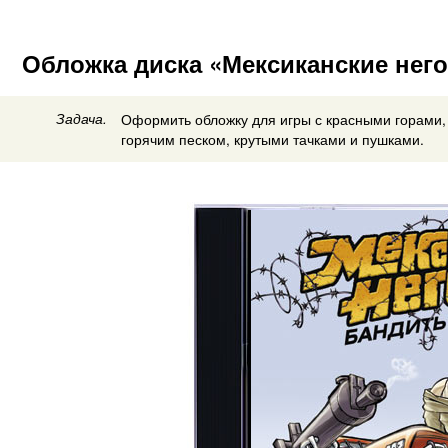
Обложка диска «Мексиканские нег
Задача.
Оформить обложку для игры с красными горами, 
горячим песком, крутыми тачками и пушками.