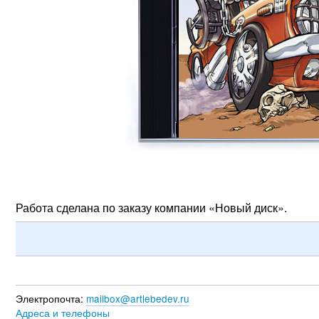
Работа сделана по заказу компании «Новый диск».
Электропочта:
mailbox@artlebedev.ru
Адреса и телефоны