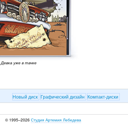
Девка уже в тачке
Новый диск
Графический дизайн
Компакт-диски
© 1995–2026
Студия Артемия Лебедева