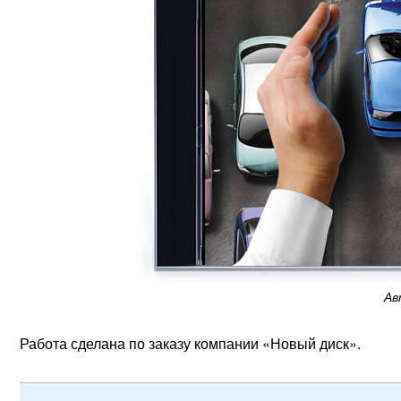
Ав
Работа сделана по заказу компании «Новый диск».