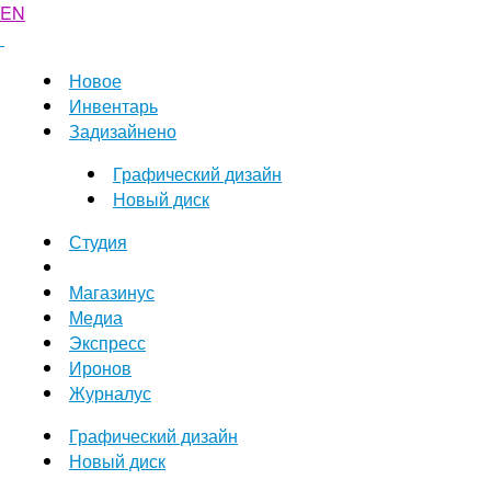
EN
Новое
Инвентарь
Задизайнено
Графический дизайн
Новый диск
Студия
Магазинус
Медиа
Экспресс
Иронов
Журналус
Графический дизайн
Новый диск