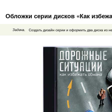
Обложки серии дисков «Как избеж
Задача.
Создать дизайн серии и оформить два диска из не