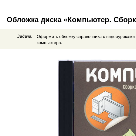
Обложка диска «Компьютер. Сборк
Задача.
Оформить обложку справочника с видеоуроками 
компьютера.