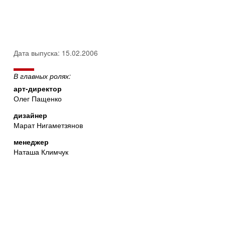
Дата выпуска: 15.02.2006
В главных ролях:
арт-директор
Олег Пащенко
дизайнер
Марат Нигаметзянов
менеджер
Наташа Климчук