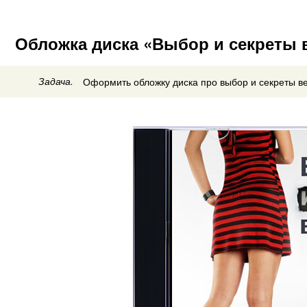
Обложка диска «Выбор и секреты 
Задача.
Оформить обложку диска про выбор и секреты в