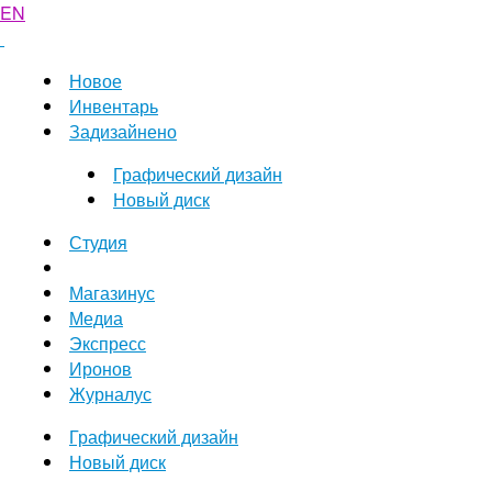
EN
Новое
Инвентарь
Задизайнено
Графический дизайн
Новый диск
Студия
Магазинус
Медиа
Экспресс
Иронов
Журналус
Графический дизайн
Новый диск