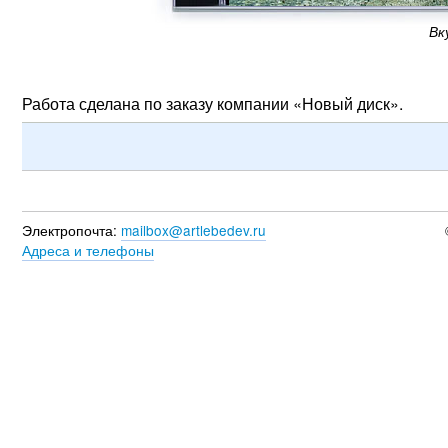
Вк
Работа сделана по заказу компании «Новый диск».
Электропочта:
mailbox@artlebedev.ru
Адреса и телефоны