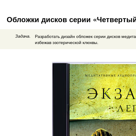
Обложки дисков серии «Четвертый
Задача.
Разработать дизайн обложек серии дисков медита
избежав эзотерической клюквы.