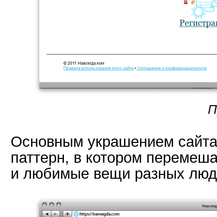
П
Основным украшением сайта
паттерн, в котором перемеш
и любимые вещи разных люд