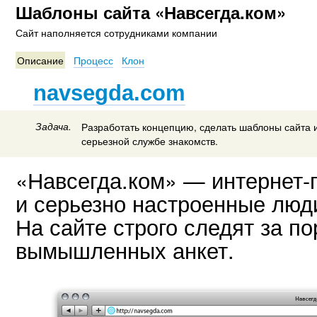
Шаблоны сайта «Навсегда.ком»
Сайт наполняется сотрудниками компании
Описание
Процесс
Клон
navsegda.com
Задача.
Разработать концепцию, сделать шаблоны сайта 
серьезной службе знакомств.
«Навсегда.ком» — интернет-
и серьезно настроенные люд
На сайте строго следят за п
вымышленных анкет.