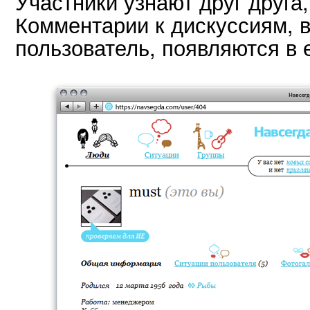
Участники узнают друг друга,
Комментарии к дискуссиям, в
пользователь, появляются в 