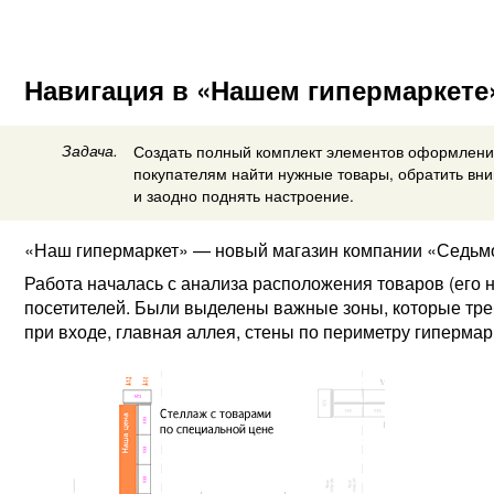
Навигация в «Нашем гипермаркете
Задача.
Создать полный комплект элементов оформлени
покупателям найти нужные товары, обратить вн
и заодно поднять настроение.
«Наш гипермаркет» — новый магазин компании «Седьмо
Работа началась с анализа расположения товаров (его
посетителей. Были выделены важные зоны, которые треб
при входе, главная аллея, стены по периметру гипермар