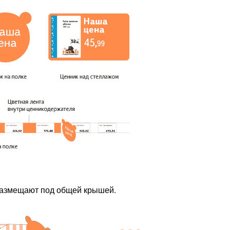
размещают под общей крышей.