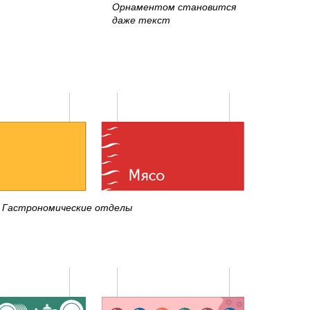
Орнаментом становится
даже текст
Гастрономические отделы