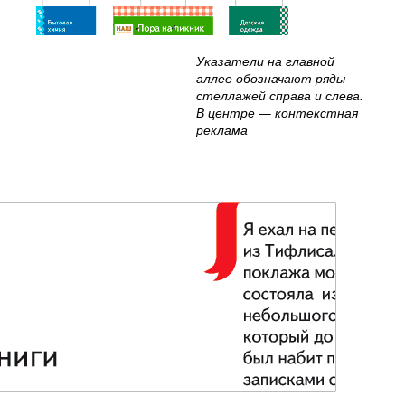
Указатели на главной
аллее обозначают ряды
стеллажей справа и слева.
В центре — контекстная
реклама