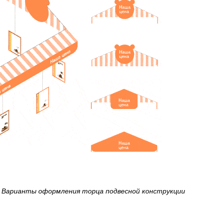
Варианты оформления торца подвесной конструкции