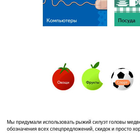
Мы придумали использовать рыжий силуэт головы медв
обозначения всех спецпредложений, скидок и просто хо