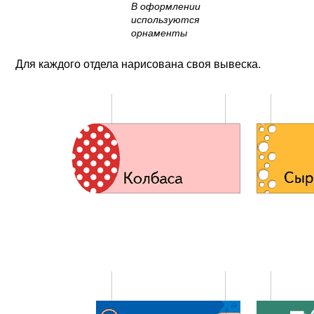
В оформлении
используются
орнаменты
Для каждого отдела нарисована своя вывеска.