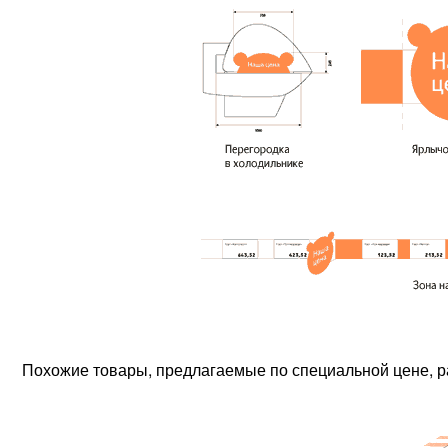
Похожие товары, предлагаемые по специальной цене, 