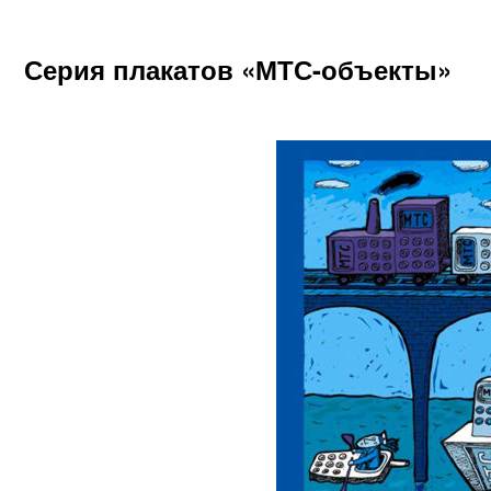
Серия плакатов «МТС-объекты»