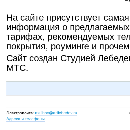
На сайте присутствует самая
информация о предлагаемых
тарифах, рекомендуемых тел
покрытия, роуминге и прочем
Сайт создан Студией Лебеде
МТС.
Электропочта:
mailbox@artlebedev.ru
Адреса и телефоны