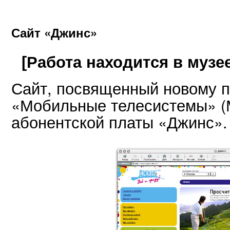
Сайт «Джинс»
[Работа находится в музее
Сайт, посвященный новому п
«Мобильные телесистемы» (М
абонентской платы «Джинс».