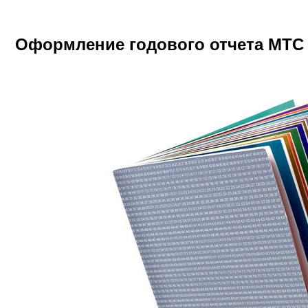
Оформление годового отчета МТС з