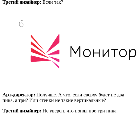
Третий дизайнер:
Если так?
Арт-директор:
Получше. А что, если сверху будет не два
пика, а три? Или стенки не такие вертикальные?
Третий дизайнер:
Не уверен, что понял про три пика.