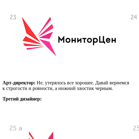
Арт-директор:
Не, утерялось все хорошее. Давай вернемся
к строгости и ровности, а нижний хвостик черным.
Третий дизайнер: