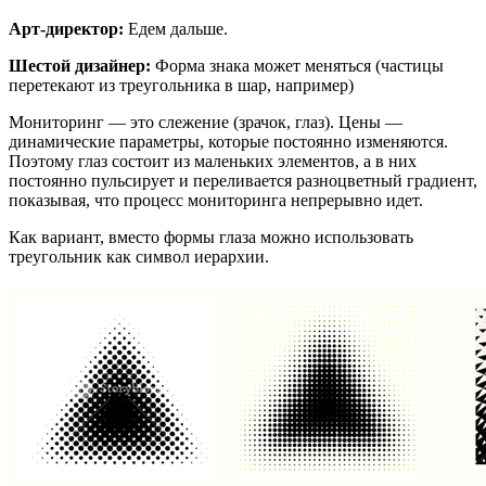
Арт-директор:
Едем дальше.
Шестой дизайнер:
Форма знака может меняться (частицы
перетекают из треугольника в шар, например)
Мониторинг — это слежение (зрачок, глаз). Цены —
динамические параметры, которые постоянно изменяются.
Поэтому глаз состоит из маленьких элементов, а в них
постоянно пульсирует и переливается разноцветный градиент,
показывая, что процесс мониторинга непрерывно идет.
Как вариант, вместо формы глаза можно использовать
треугольник как символ иерархии.