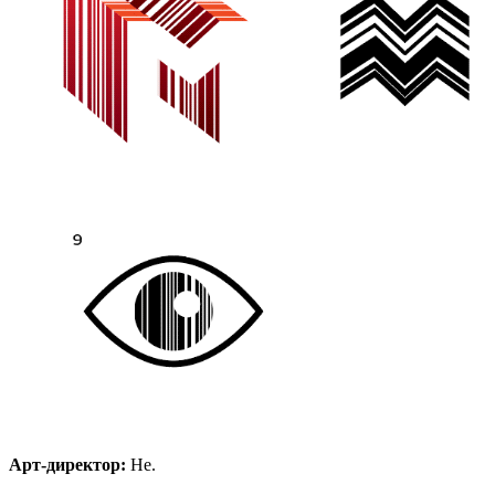
Арт-директор:
Не.