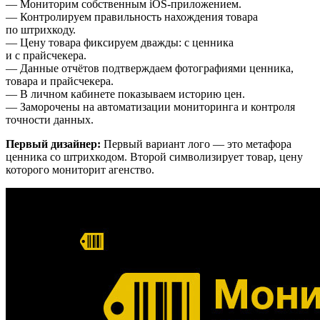
— Мониторим собственным iOS-приложением.
— Контролируем правильность нахождения товара
по штрихкоду.
— Цену товара фиксируем дважды: с ценника
и с прайсчекера.
— Данные отчётов подтверждаем фотографиями ценника,
товара и прайсчекера.
— В личном кабинете показываем историю цен.
— Заморочены на автоматизации мониторинга и контроля
точности данных.
Первый дизайнер:
Первый вариант лого — это метафора
ценника со штрихкодом. Второй символизирует товар, цену
которого мониторит агенство.