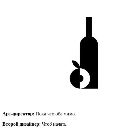
Арт-директор:
Пока что оба мимо.
Второй дизайнер:
Чтоб начать.