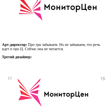
Арт-директор:
Про три забываем. Но не забываем, что речь
идет и про Ц. Сейчас она не читается.
Третий дизайнер: