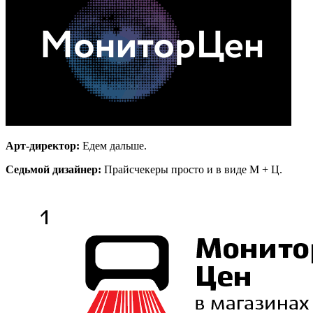
Арт-директор:
Едем дальше.
Седьмой дизайнер:
Прайсчекеры просто и в виде М + Ц.