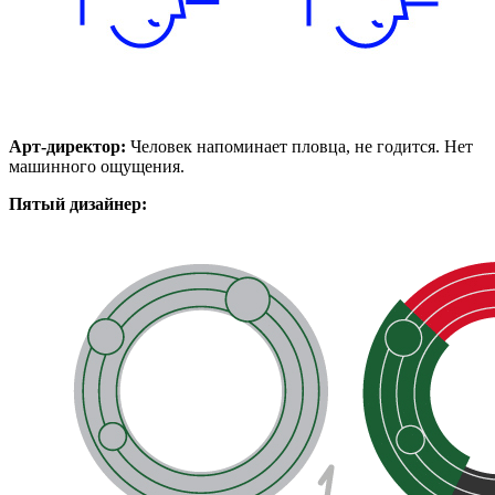
Арт-директор:
Человек напоминает пловца, не годится. Нет
машинного ощущения.
Пятый дизайнер: