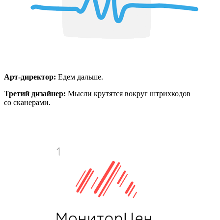
Арт-директор:
Едем дальше.
Третий дизайнер:
Мысли крутятся вокруг штрихкодов
со сканерами.