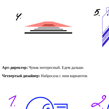
Арт-директор:
Чувак интересный. Едем дальше.
Четвертый дизайнер:
Набросала с ним вариантов.