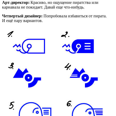
Арт-директор:
Красиво, но ощущение пиратства или
карнавала не покидает. Давай еще что-нибудь.
Четвертый дизайнер:
Попробовала избавиться от пирата.
И ещё пару вариантов.