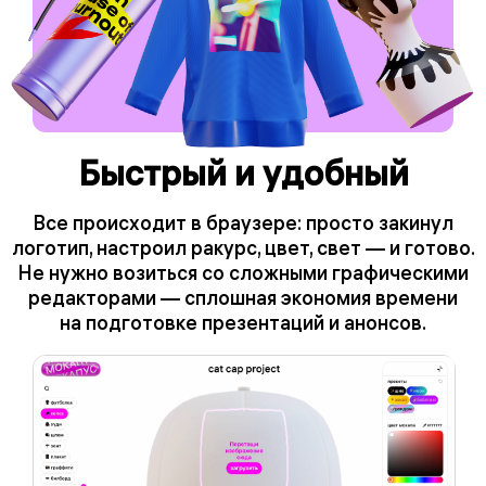
Быстрый и удобный
Все происходит в браузере: просто закинул
логотип, настроил ракурс, цвет, свет — и готово.
Не нужно возиться со сложными графическими
редакторами — сплошная экономия времени
на подготовке презентаций и анонсов.