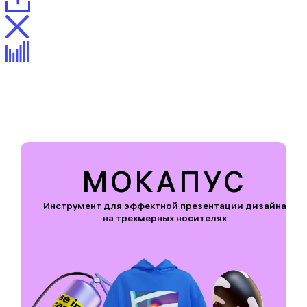
Описание
Описание
Награды
МОКАПУС
Инструмент для эффектной презентации дизайна
на трехмерных носителях