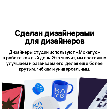
Сделан дизайнерами
для дизайнеров
Дизайнеры студии используют «Мокапус»
в работе каждый день. Это значит, мы постоянно
улучшаем и развиваем его, делая еще более
крутым, гибким и универсальным.