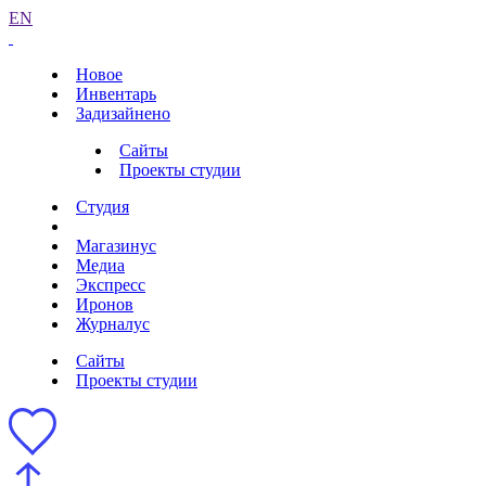
EN
Новое
Инвентарь
Задизайнено
Сайты
Проекты студии
Студия
Магазинус
Медиа
Экспресс
Иронов
Журналус
Сайты
Проекты студии