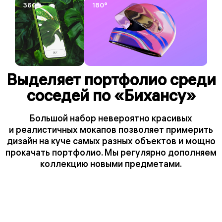
360°
180°
Выделяет портфолио среди
соседей по «Бихансу»
Большой набор невероятно красивых
и реалистичных мокапов позволяет примерить
дизайн на куче самых разных объектов и мощно
прокачать портфолио. Мы регулярно дополняем
коллекцию новыми предметами.