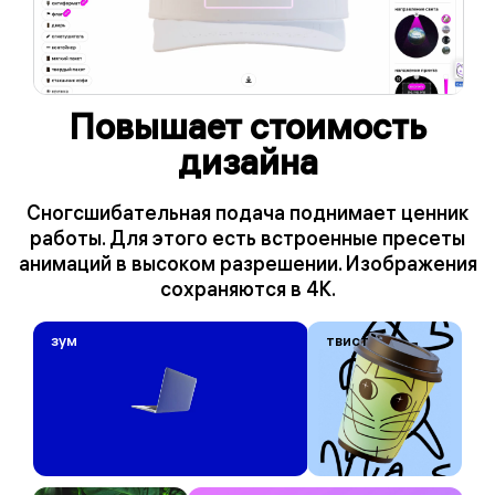
Повышает стоимость
дизайна
Сногсшибательная подача поднимает ценник
работы. Для этого есть встроенные пресеты
анимаций в высоком разрешении. Изображения
сохраняются в 4К.
зум
твист