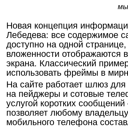
мы
Новая концепция информаци
Лебедева: все содержимое с
доступно на одной странице,
вложенности отображаются в
экрана. Классический пример
использовать фреймы в мирн
На сайте работает шлюз для
на пейджеры и сотовые теле
услугой коротких сообщений
позволяет любому владельцу
мобильного телефона состав