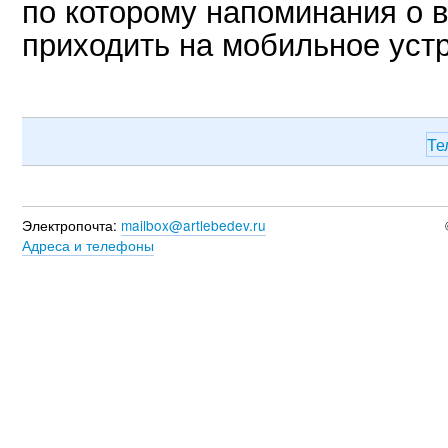
по которому напоминания о 
приходить на мобильное устр
Те
Электропочта:
mailbox@artlebedev.ru
Адреса и телефоны