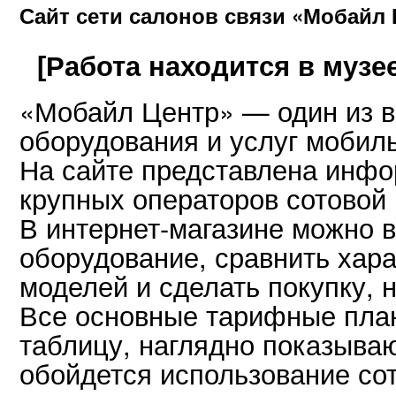
Сайт сети салонов связи «Мобайл
[Работа находится в музее
«Мобайл Центр» — один из 
оборудования и услуг мобиль
На сайте представлена инфо
крупных операторов сотовой 
В интернет-магазине можно 
оборудование, сравнить хар
моделей и сделать покупку, н
Все основные тарифные пла
таблицу, наглядно показыва
обойдется использование со