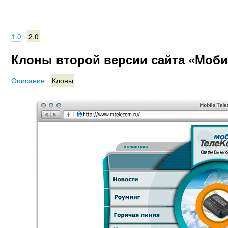
1.0
2.0
Клоны второй версии сайта «Моби
Описание
Клоны