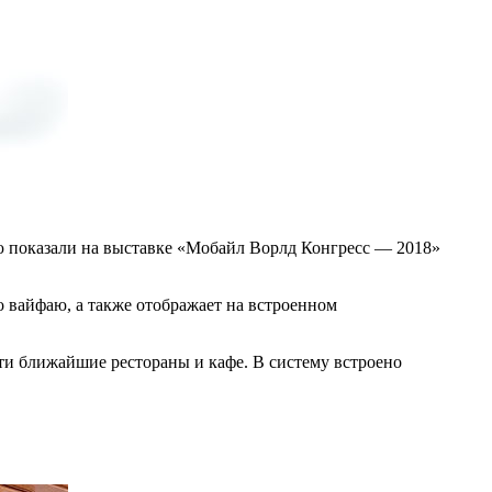
 показали на выставке «Мобайл Ворлд Конгресс — 2018»
о вайфаю, а также отображает на встроенном
ти ближайшие рестораны и кафе. В систему встроено