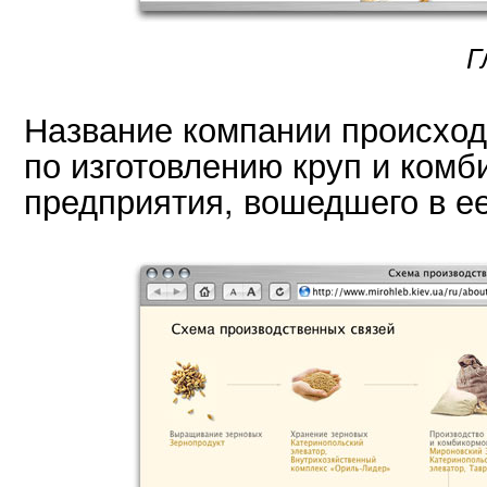
Г
Название компании происход
по изготовлению круп и ком
предприятия, вошедшего в ее