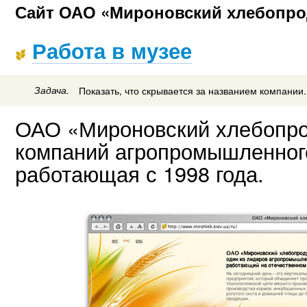
Сайт ОАО «Мироновский хлебопро
Работа в музее
Задача.
Показать, что скрывается за названием компании.
ОАО «Мироновский хлебопро
компаний агропромышленног
работающая с 1998 года.