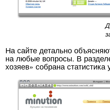
Д
з
На сайте детально объясняю
на любые вопросы. В раздел
хозяев» собрана статистика 