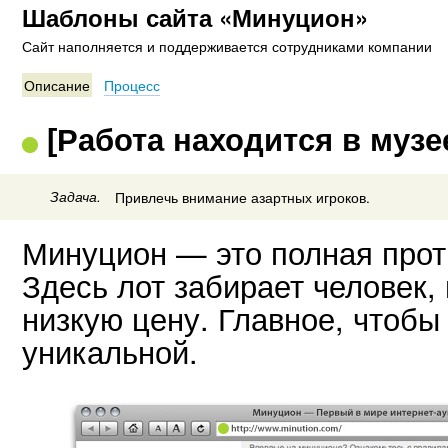
Шаблоны сайта «Минуцион»
Сайт наполняется и поддерживается сотрудниками компании
Описание
Процесс
[Работа находится в музе
Задача.
Привлечь внимание азартных игроков.
Минуцион — это полная прот
Здесь лот забирает человек
низкую цену. Главное, чтобы
уникальной.