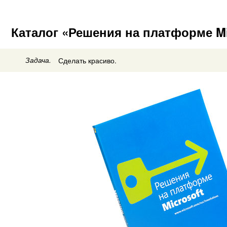
Каталог «Решения на платформе Mi
Задача.
Сделать красиво.